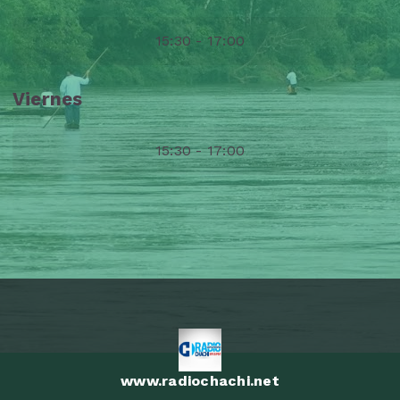
15:30 - 17:00
Viernes
15:30 - 17:00
www.radiochachi.net