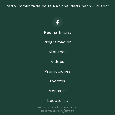
Radio Comunitaria de la Nacionalidad Chachi-Ecuador
Página Inicial
Programación
Álbumes
Vídeos
Promociones
Eventos
Mensajes
Locutores
Todos los derechos reservados.
Desarrollado por