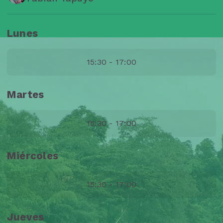
Lunes
15:30 - 17:00
Martes
15:30 - 17:00
Miércoles
15:30 - 17:00
Jueves