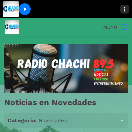
MENÚ
Noticias en Novedades
Categoría:
Novedades